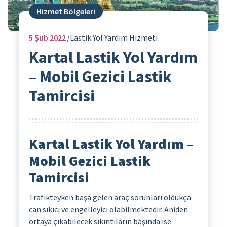
Hizmet Bölgeleri
5
Şub 2022
Lastik Yol Yardım Hizmeti
Kartal Lastik Yol Yardım
– Mobil Gezici Lastik
Tamircisi
Kartal Lastik Yol Yardım –
Mobil Gezici Lastik
Tamircisi
Trafikteyken başa gelen araç sorunları oldukça
can sıkıcı ve engelleyici olabilmektedir. Aniden
ortaya çıkabilecek sıkıntıların başında ise