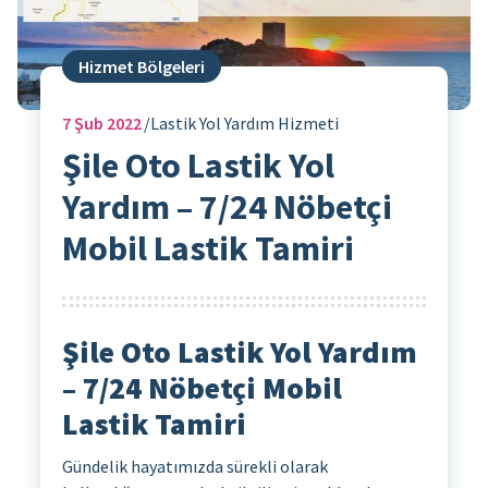
Hizmet Bölgeleri
7
Şub 2022
Lastik Yol Yardım Hizmeti
Şile Oto Lastik Yol
Yardım – 7/24 Nöbetçi
Mobil Lastik Tamiri
Şile Oto Lastik Yol Yardım
– 7/24 Nöbetçi Mobil
Lastik Tamiri
Gündelik hayatımızda sürekli olarak