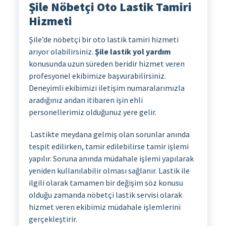
Şile Nöbetçi Oto Lastik Tamiri
Hizmeti
Şile’de nöbetçi bir oto lastik tamiri hizmeti
arıyor olabilirsiniz.
Şile lastik yol yardım
konusunda uzun süreden beridir hizmet veren
profesyonel ekibimize başvurabilirsiniz.
Deneyimli ekibimizi iletişim numaralarımızla
aradığınız andan itibaren işin ehli
personellerimiz olduğunuz yere gelir.
Lastikte meydana gelmiş olan sorunlar anında
tespit edilirken, tamir edilebilirse tamir işlemi
yapılır. Soruna anında müdahale işlemi yapılarak
yeniden kullanılabilir olması sağlanır. Lastik ile
ilgili olarak tamamen bir değişim söz konusu
olduğu zamanda nöbetçi lastik servisi olarak
hizmet veren ekibimiz müdahale işlemlerini
gerçekleştirir.