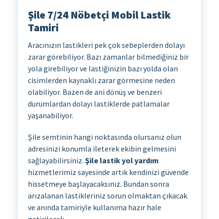
Şile 7/24 Nöbetçi Mobil Lastik
Tamiri
Aracınızın lastikleri pek çok sebeplerden dolayı
zarar görebiliyor. Bazı zamanlar bilmediğiniz bir
yola girebiliyor ve lastiğinizin bazı yolda olan
cisimlerden kaynaklı zarar görmesine neden
olabiliyor. Bazen de ani dönüş ve benzeri
durumlardan dolayı lastiklerde patlamalar
yaşanabiliyor.
Şile semtinin hangi noktasında olursanız olun
adresinizi konumla ileterek ekibin gelmesini
sağlayabilirsiniz.
Şile lastik yol yardım
hizmetlerimiz sayesinde artık kendinizi güvende
hissetmeye başlayacaksınız. Bundan sonra
arızalanan lastikleriniz sorun olmaktan çıkacak
ve anında tamiriyle kullanıma hazır hale
getirilecek.