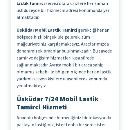
lastik tamirci
servisi olarak sizlere her zaman
üst düzeyde bir hizmetin adresi konumunda yer
almaktadır.
Üsküdar Mobil Lastik Tamirci
gerektiği her an
bölgede hızlı bir şekilde gelerek, tüm
mağduriyetiniz karşılamaktayız. Araçlarımızda
donanımlı ekipmanlar bulunmaktadır. Bu sayede
tamir ve değişim hizmetleri kısa sürede
sağlanmaktadır. Ayrıca mobil bir araca sahip
olmamız sebebi ile bölgenin içinde her an lastik
yardımı isteyen kişilere ulaşabilecek konumda
yer almaktayız.
Üsküdar 7/24 Mobil Lastik
Tamirci Hizmeti
Anadolu bölgesinde bilmediğiniz bir lokasyonda
patlayan lastiğiniz, ister tenha bir yerde ister