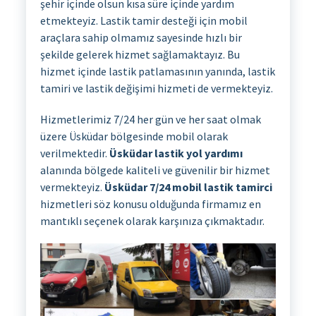
şehir içinde olsun kısa süre içinde yardım
etmekteyiz. Lastik tamir desteği için mobil
araçlara sahip olmamız sayesinde hızlı bir
şekilde gelerek hizmet sağlamaktayız. Bu
hizmet içinde lastik patlamasının yanında, lastik
tamiri ve lastik değişimi hizmeti de vermekteyiz.
Hizmetlerimiz 7/24 her gün ve her saat olmak
üzere Üsküdar bölgesinde mobil olarak
verilmektedir.
Üsküdar lastik yol yardımı
alanında bölgede kaliteli ve güvenilir bir hizmet
vermekteyiz.
Üsküdar 7/24 mobil lastik tamirci
hizmetleri söz konusu olduğunda firmamız en
mantıklı seçenek olarak karşınıza çıkmaktadır.