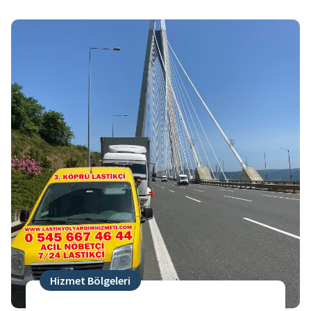
Hizmet Bölgeleri