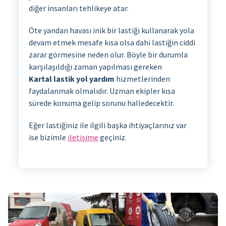
diğer insanları tehlikeye atar.
Öte yandan havası inik bir lastiği kullanarak yola
devam etmek mesafe kısa olsa dahi lastiğin ciddi
zarar görmesine neden olur. Böyle bir durumla
karşılaşıldığı zaman yapılması gereken
Kartal lastik yol yardım
hizmetlerinden
faydalanmak olmalıdır. Uzman ekipler kısa
sürede konuma gelip sorunu halledecektir.
Eğer lastiğiniz ile ilgili başka ihtiyaçlarınız var
ise bizimle
iletişime
geçiniz.