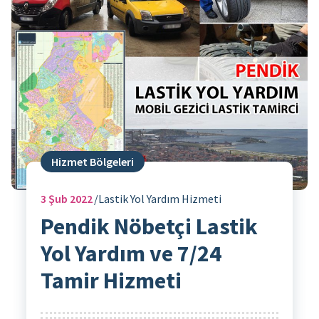
Hizmet Bölgeleri
3
Şub 2022
Lastik Yol Yardım Hizmeti
Pendik Nöbetçi Lastik
Yol Yardım ve 7/24
Tamir Hizmeti