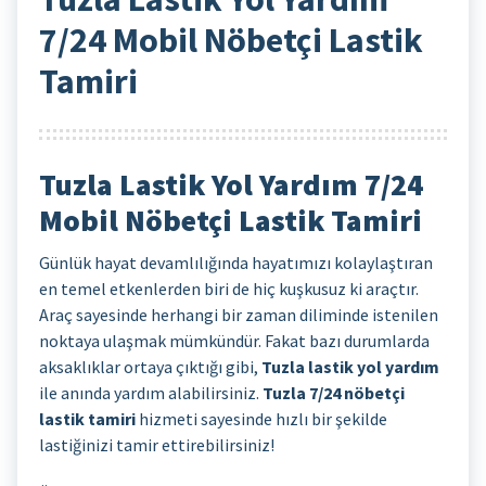
7/24 Mobil Nöbetçi Lastik
Tamiri
Tuzla Lastik Yol Yardım 7/24
Mobil Nöbetçi Lastik Tamiri
Günlük hayat devamlılığında hayatımızı kolaylaştıran
en temel etkenlerden biri de hiç kuşkusuz ki araçtır.
Araç sayesinde herhangi bir zaman diliminde istenilen
noktaya ulaşmak mümkündür. Fakat bazı durumlarda
aksaklıklar ortaya çıktığı gibi,
Tuzla lastik yol yardım
ile anında yardım alabilirsiniz.
Tuzla 7/24 nöbetçi
lastik tamiri
hizmeti sayesinde hızlı bir şekilde
lastiğinizi tamir ettirebilirsiniz!