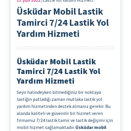
11
Şub 2022
Lastik Yol Yardım Hizmeti
Üsküdar Mobil Lastik
Tamirci 7/24 Lastik Yol
Yardım Hizmeti
Üsküdar Mobil Lastik
Tamirci 7/24 Lastik Yol
Yardım Hizmeti
Seyir halindeyken bilmediğiniz bir noktaya
lastiğin patladığı zaman mutlaka lastik yol
yardım hizmetinden destek almanız gerekir. Bu
alanda kaliteli ve güvenilir bir hizmet veren
firmamız 7/24 lastik tamir ve lastik değişimi için
mobil hizmet sağlamaktadır.
Üsküdar mobil