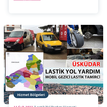
Hizmet Bölgeleri