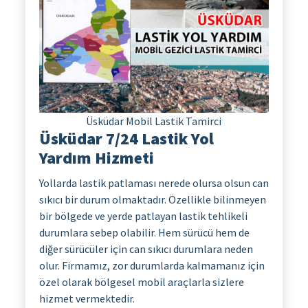
Üsküdar Mobil Lastik Tamirci
Üsküdar 7/24 Lastik Yol
Yardım Hizmeti
Yollarda lastik patlaması nerede olursa olsun can
sıkıcı bir durum olmaktadır. Özellikle bilinmeyen
bir bölgede ve yerde patlayan lastik tehlikeli
durumlara sebep olabilir. Hem sürücü hem de
diğer sürücüler için can sıkıcı durumlara neden
olur. Firmamız, zor durumlarda kalmamanız için
özel olarak bölgesel mobil araçlarla sizlere
hizmet vermektedir.