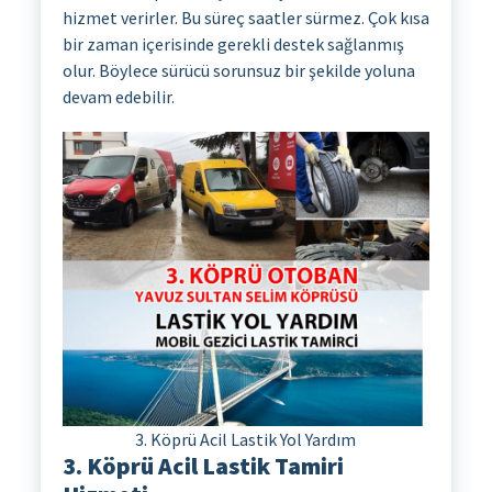
hizmet verirler. Bu süreç saatler sürmez. Çok kısa
bir zaman içerisinde gerekli destek sağlanmış
olur. Böylece sürücü sorunsuz bir şekilde yoluna
devam edebilir.
3. Köprü Acil Lastik Yol Yardım
3. Köprü Acil Lastik Tamiri