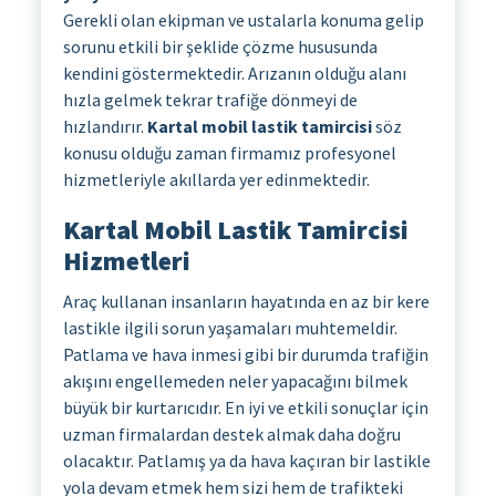
Gerekli olan ekipman ve ustalarla konuma gelip
sorunu etkili bir şeklide çözme hususunda
kendini göstermektedir. Arızanın olduğu alanı
hızla gelmek tekrar trafiğe dönmeyi de
hızlandırır.
Kartal mobil lastik tamircisi
söz
konusu olduğu zaman firmamız profesyonel
hizmetleriyle akıllarda yer edinmektedir.
Kartal Mobil Lastik Tamircisi
Hizmetleri
Araç kullanan insanların hayatında en az bir kere
lastikle ilgili sorun yaşamaları muhtemeldir.
Patlama ve hava inmesi gibi bir durumda trafiğin
akışını engellemeden neler yapacağını bilmek
büyük bir kurtarıcıdır. En iyi ve etkili sonuçlar için
uzman firmalardan destek almak daha doğru
olacaktır. Patlamış ya da hava kaçıran bir lastikle
yola devam etmek hem sizi hem de trafikteki