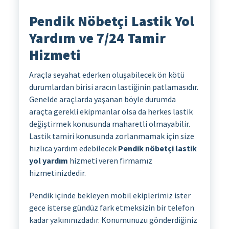
Pendik Nöbetçi Lastik Yol
Yardım ve 7/24
Tamir
Hizmeti
Araçla seyahat ederken oluşabilecek ön kötü
durumlardan birisi aracın lastiğinin patlamasıdır.
Genelde araçlarda yaşanan böyle durumda
araçta gerekli ekipmanlar olsa da herkes lastik
değiştirmek konusunda maharetli olmayabilir.
Lastik tamiri konusunda zorlanmamak için size
hızlıca yardım edebilecek
Pendik nöbetçi lastik
yol yardım
hizmeti veren firmamız
hizmetinizdedir.
Pendik içinde bekleyen mobil ekiplerimiz ister
gece isterse gündüz fark etmeksizin bir telefon
kadar yakınınızdadır. Konumunuzu gönderdiğiniz