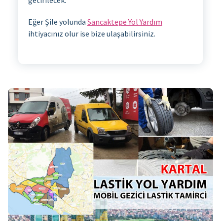
Eğer Şile yolunda
Sancaktepe Yol Yardım
ihtiyacınız olur ise bize ulaşabilirsiniz.