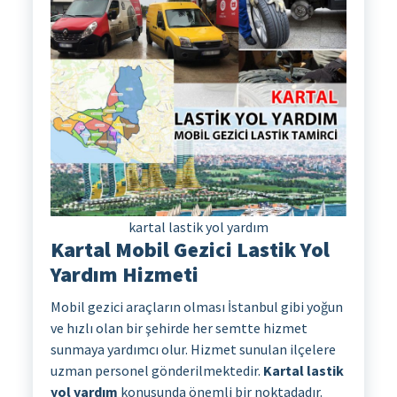
kartal lastik yol yardım
Kartal Mobil Gezici Lastik Yol
Yardım Hizmeti
Mobil gezici araçların olması İstanbul gibi yoğun
ve hızlı olan bir şehirde her semtte hizmet
sunmaya yardımcı olur. Hizmet sunulan ilçelere
uzman personel gönderilmektedir.
Kartal lastik
yol yardım
konusunda önemli bir noktadadır.