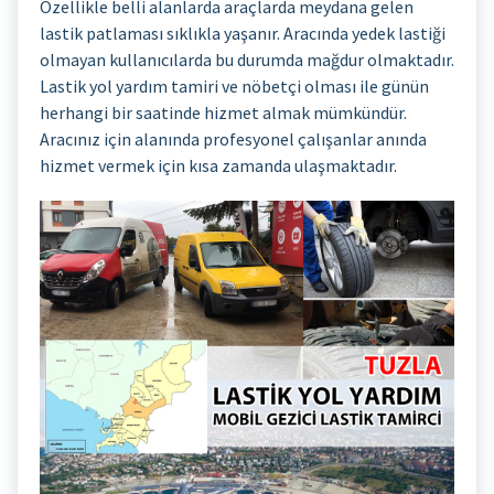
Özellikle belli alanlarda araçlarda meydana gelen
lastik patlaması sıklıkla yaşanır. Aracında yedek lastiği
olmayan kullanıcılarda bu durumda mağdur olmaktadır.
Lastik yol yardım tamiri ve nöbetçi olması ile günün
herhangi bir saatinde hizmet almak mümkündür.
Aracınız için alanında profesyonel çalışanlar anında
hizmet vermek için kısa zamanda ulaşmaktadır.