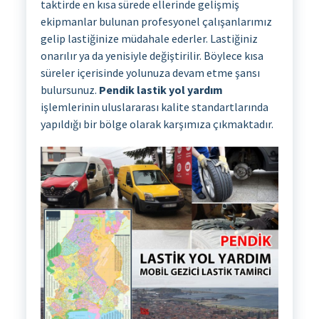
taktirde en kısa sürede ellerinde gelişmiş
ekipmanlar bulunan profesyonel çalışanlarımız
gelip lastiğinize müdahale ederler. Lastiğiniz
onarılır ya da yenisiyle değiştirilir. Böylece kısa
süreler içerisinde yolunuza devam etme şansı
bulursunuz.
Pendik lastik yol yardım
işlemlerinin uluslararası kalite standartlarında
yapıldığı bir bölge olarak karşımıza çıkmaktadır.