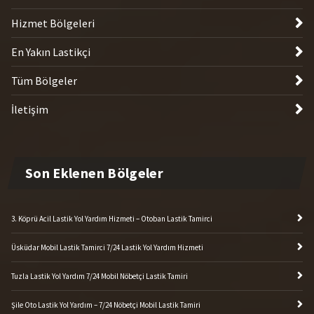
Son Eklenen Bölgeler
3. Köprü Acil Lastik Yol Yardım Hizmeti – Otoban Lastik Tamirci
Üsküdar Mobil Lastik Tamirci 7/24 Lastik Yol Yardım Hizmeti
Tuzla Lastik Yol Yardım 7/24 Mobil Nöbetçi Lastik Tamiri
Şile Oto Lastik Yol Yardım – 7/24 Nöbetçi Mobil Lastik Tamiri
Kartal Lastik Yol Yardım – Mobil Gezici Lastik Tamircisi