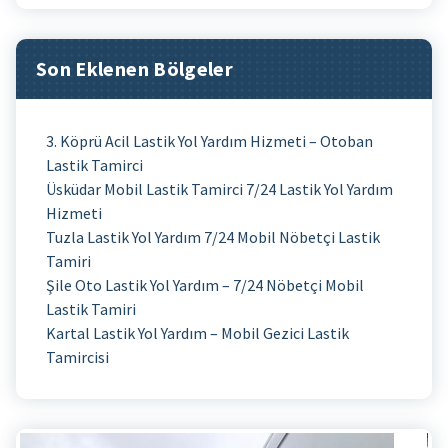
Son Eklenen Bölgeler
3. Köprü Acil Lastik Yol Yardım Hizmeti – Otoban
Lastik Tamirci
Üsküdar Mobil Lastik Tamirci 7/24 Lastik Yol Yardım
Hizmeti
Tuzla Lastik Yol Yardım 7/24 Mobil Nöbetçi Lastik
Tamiri
Şile Oto Lastik Yol Yardım – 7/24 Nöbetçi Mobil
Lastik Tamiri
Kartal Lastik Yol Yardım – Mobil Gezici Lastik
Tamircisi