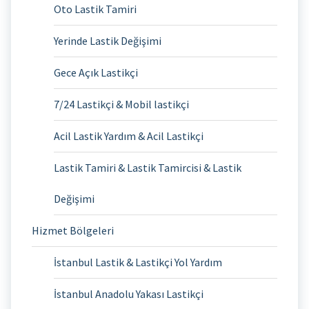
Oto Lastik Tamiri
Yerinde Lastik Değişimi
Gece Açık Lastikçi
7/24 Lastikçi & Mobil lastikçi
Acil Lastik Yardım & Acil Lastikçi
Lastik Tamiri & Lastik Tamircisi & Lastik
Değişimi
Hizmet Bölgeleri
İstanbul Lastik & Lastikçi Yol Yardım
İstanbul Anadolu Yakası Lastikçi