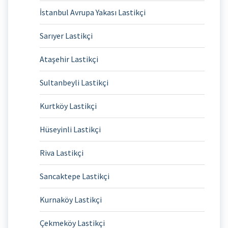
İstanbul Avrupa Yakası Lastikçi
Sarıyer Lastikçi
Ataşehir Lastikçi
Sultanbeyli Lastikçi
Kurtköy Lastikçi
Hüseyinli Lastikçi
Riva Lastikçi
Sancaktepe Lastikçi
Kurnaköy Lastikçi
Çekmeköy Lastikçi