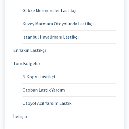
Gebze Mermerciler Lastikçi
Kuzey Marmara Otoyolunda Lastikçi
İstanbul Havalimanı Lastikçi
En Yakın Lastikçi
Tüm Bölgeler
3. Köprü Lastikçi
Otoban Lastik Yardım
Otoyol Acil Yardım Lastik
İletişim