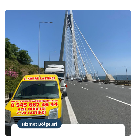
Hizmet Bölgeleri