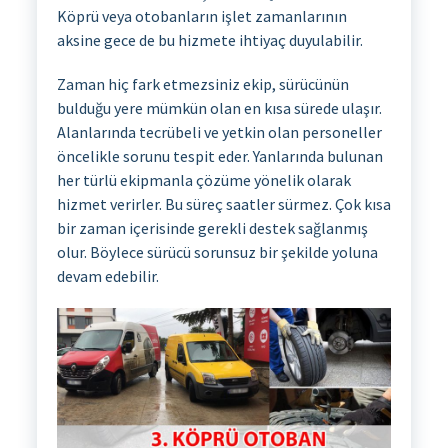
Köprü veya otobanların işlet zamanlarının
aksine gece de bu hizmete ihtiyaç duyulabilir.
Zaman hiç fark etmezsiniz ekip, sürücünün
bulduğu yere mümkün olan en kısa sürede ulaşır.
Alanlarında tecrübeli ve yetkin olan personeller
öncelikle sorunu tespit eder. Yanlarında bulunan
her türlü ekipmanla çözüme yönelik olarak
hizmet verirler. Bu süreç saatler sürmez. Çok kısa
bir zaman içerisinde gerekli destek sağlanmış
olur. Böylece sürücü sorunsuz bir şekilde yoluna
devam edebilir.