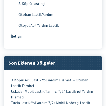
3. Köprü Lastikçi
Otoban Lastik Yardım
Otoyol Acil Yardım Lastik
İletişim
Son Eklenen Bölgeler
3. Köprü Acil Lastik Yol Yardım Hizmeti – Otoban
Lastik Tamirci
Üsküdar Mobil Lastik Tamirci 7/24 Lastik Yol Yardım
Hizmeti
Tuzla Lastik Yol Yardım 7/24 Mobil Nöbetçi Lastik