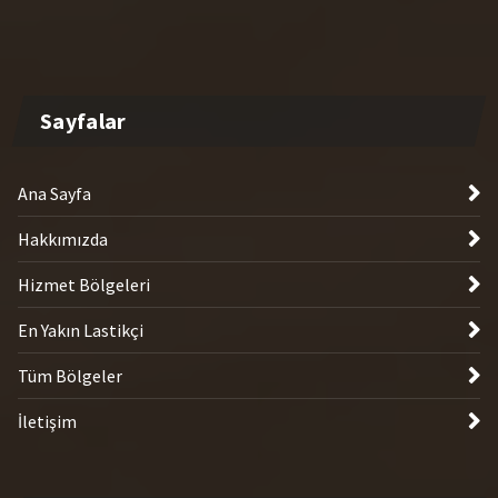
Sayfalar
Ana Sayfa
Hakkımızda
Hizmet Bölgeleri
En Yakın Lastikçi
Tüm Bölgeler
İletişim
Son Eklenen Bölgeler