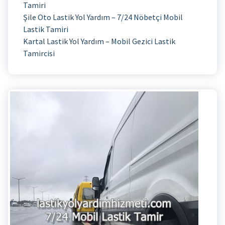
Tamiri
Şile Oto Lastik Yol Yardım – 7/24 Nöbetçi Mobil
Lastik Tamiri
Kartal Lastik Yol Yardım – Mobil Gezici Lastik
Tamircisi