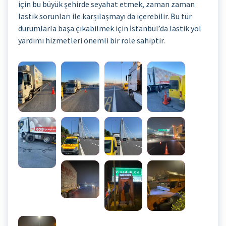
için bu büyük şehirde seyahat etmek, zaman zaman
lastik sorunları ile karşılaşmayı da içerebilir. Bu tür
durumlarla başa çıkabilmek için İstanbul’da lastik yol
yardımı hizmetleri önemli bir role sahiptir.