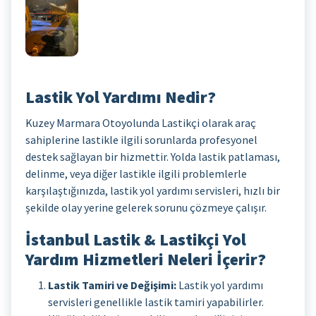
Lastik Yol Yardımı Nedir?
Kuzey Marmara Otoyolunda Lastikçi olarak araç
sahiplerine lastikle ilgili sorunlarda profesyonel
destek sağlayan bir hizmettir. Yolda lastik patlaması,
delinme, veya diğer lastikle ilgili problemlerle
karşılaştığınızda, lastik yol yardımı servisleri, hızlı bir
şekilde olay yerine gelerek sorunu çözmeye çalışır.
İstanbul Lastik & Lastikçi Yol
Yardım Hizmetleri Neleri İçerir?
Lastik Tamiri ve Değişimi:
Lastik yol yardımı
servisleri genellikle lastik tamiri yapabilirler.