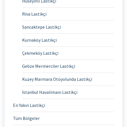
Hüseyinli Lastikçi
Riva Lastikçi
Sancaktepe Lastikçi
Kurnaköy Lastikçi
Çekmeköy Lastikçi
Gebze Mermerciler Lastikçi
Kuzey Marmara Otoyolunda Lastikçi
İstanbul Havalimanı Lastikçi
En Yakın Lastikçi
Tüm Bölgeler