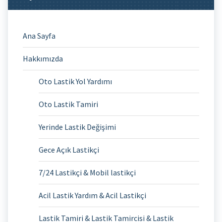
Ana Sayfa
Hakkımızda
Oto Lastik Yol Yardımı
Oto Lastik Tamiri
Yerinde Lastik Değişimi
Gece Açık Lastikçi
7/24 Lastikçi & Mobil lastikçi
Acil Lastik Yardım & Acil Lastikçi
Lastik Tamiri & Lastik Tamircisi & Lastik