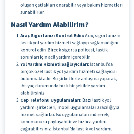
oluşan çatlakları onarabilir veya bakım hizmetleri
sunabilirler.
Nasıl Yardım Alabilirim?
Araç Sigortanızı Kontrol Edin:
Araç sigortanızın
lastik yol yardım hizmeti sağlayıp sağlamadığını
kontrol edin. Birçok sigorta poliçesi, lastik
sorunları için acil yardım içerebilir.
Yol Yardım Hizmeti Sağlayıcıları:
İstanbul’da
birçok özel lastik yol yardım hizmeti sağlayıcısı
bulunmaktadır. Bu şirketlerle anlaşma yaparak,
ihtiyaç durumunda hızlı bir şekilde yardım
alabilirsiniz.
Cep Telefonu Uygulamaları:
Bazı lastik yol
yardımı şirketleri, mobil uygulamalar aracılığıyla
hizmet sağlarlar. Bu uygulamaları indirerek,
konumunuzu paylaşabilir ve hızlıca yardım
çağırabilirsiniz. İstanbul’da lastik yol yardımı,