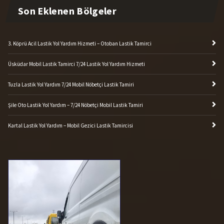
3. Köprü Acil Lastik Yol Yardım Hizmeti – Otoban Lastik Tamirci
Üsküdar Mobil Lastik Tamirci 7/24 Lastik Yol Yardım Hizmeti
Tuzla Lastik Yol Yardım 7/24 Mobil Nöbetçi Lastik Tamiri
Şile Oto Lastik Yol Yardım – 7/24 Nöbetçi Mobil Lastik Tamiri
Kartal Lastik Yol Yardım – Mobil Gezici Lastik Tamircisi