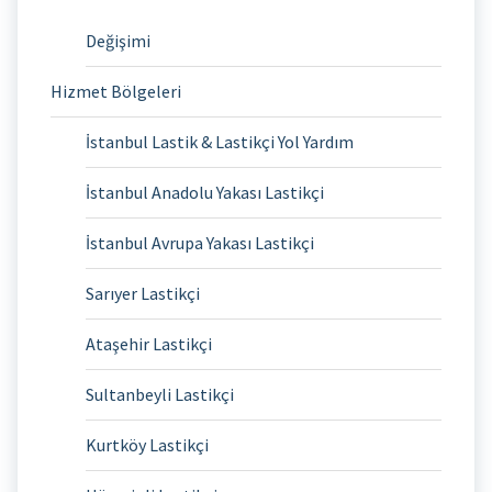
Değişimi
Hizmet Bölgeleri
İstanbul Lastik & Lastikçi Yol Yardım
İstanbul Anadolu Yakası Lastikçi
İstanbul Avrupa Yakası Lastikçi
Sarıyer Lastikçi
Ataşehir Lastikçi
Sultanbeyli Lastikçi
Kurtköy Lastikçi