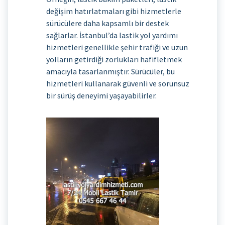
değişim hatırlatmaları gibi hizmetlerle
sürücülere daha kapsamlı bir destek
sağlarlar. İstanbul’da lastik yol yardımı
hizmetleri genellikle şehir trafiği ve uzun
yolların getirdiği zorlukları hafifletmek
amacıyla tasarlanmıştır. Sürücüler, bu
hizmetleri kullanarak güvenli ve sorunsuz
bir sürüş deneyimi yaşayabilirler.