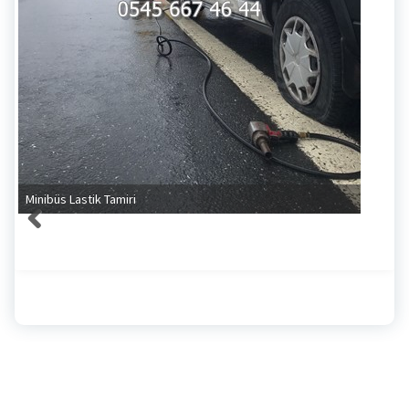
Minibüs Lastik Tamiri