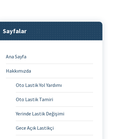
Sayfalar
Ana Sayfa
Hakkımızda
Oto Lastik Yol Yardımı
Oto Lastik Tamiri
Yerinde Lastik Değişimi
Gece Açık Lastikçi