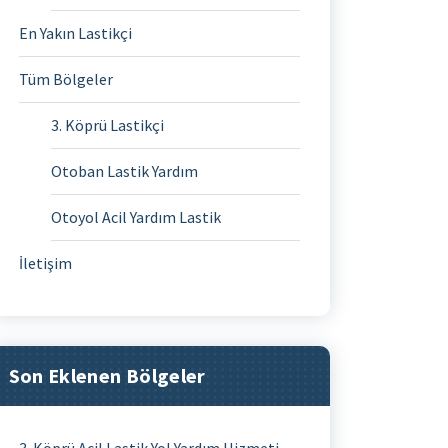
En Yakın Lastikçi
Tüm Bölgeler
3. Köprü Lastikçi
Otoban Lastik Yardım
Otoyol Acil Yardım Lastik
İletişim
Son Eklenen Bölgeler