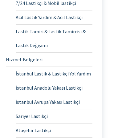
7/24 Lastikçi & Mobil lastikçi
Acil Lastik Yardım & Acil Lastikçi
Lastik Tamiri & Lastik Tamircisi &
Lastik Değişimi
Hizmet Bölgeleri
İstanbul Lastik & Lastikçi Yol Yardım
İstanbul Anadolu Yakası Lastikçi
İstanbul Avrupa Yakası Lastikçi
Sarıyer Lastikçi
Ataşehir Lastikçi