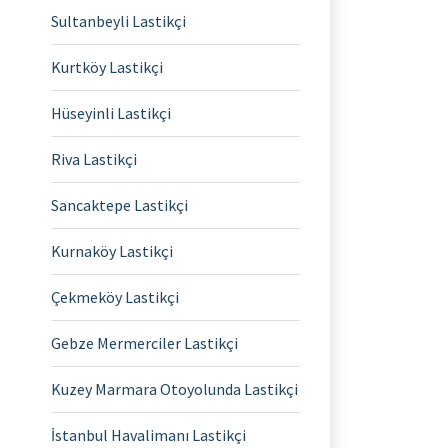
Sultanbeyli Lastikçi
Kurtköy Lastikçi
Hüseyinli Lastikçi
Riva Lastikçi
Sancaktepe Lastikçi
Kurnaköy Lastikçi
Çekmeköy Lastikçi
Gebze Mermerciler Lastikçi
Kuzey Marmara Otoyolunda Lastikçi
İstanbul Havalimanı Lastikçi