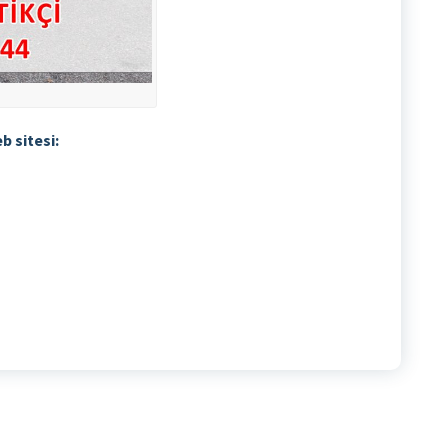
b sitesi: