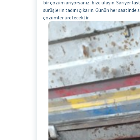
bir çözüm arıyorsanız, bize ulaşın. Sarıyer la
sürüşlerin tadını çıkarın. Günün her saatinde 
çözümler üretecektir.