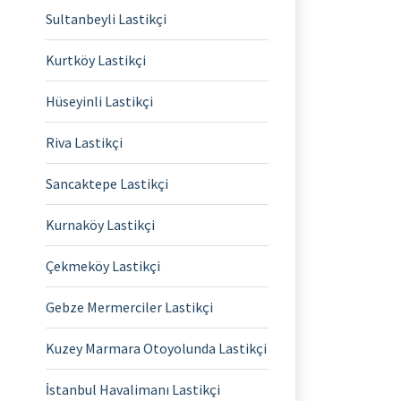
Sultanbeyli Lastikçi
Kurtköy Lastikçi
Hüseyinli Lastikçi
Riva Lastikçi
Sancaktepe Lastikçi
Kurnaköy Lastikçi
Çekmeköy Lastikçi
Gebze Mermerciler Lastikçi
Kuzey Marmara Otoyolunda Lastikçi
İstanbul Havalimanı Lastikçi