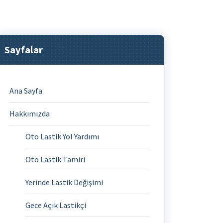
Sayfalar
Ana Sayfa
Hakkımızda
Oto Lastik Yol Yardımı
Oto Lastik Tamiri
Yerinde Lastik Değişimi
Gece Açık Lastikçi