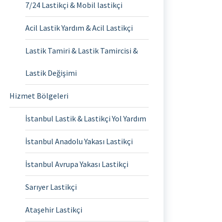
7/24 Lastikçi & Mobil lastikçi
Acil Lastik Yardım & Acil Lastikçi
Lastik Tamiri & Lastik Tamircisi &
Lastik Değişimi
Hizmet Bölgeleri
İstanbul Lastik & Lastikçi Yol Yardım
İstanbul Anadolu Yakası Lastikçi
İstanbul Avrupa Yakası Lastikçi
Sarıyer Lastikçi
Ataşehir Lastikçi