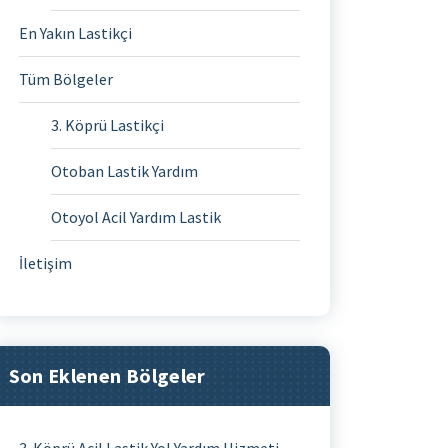
En Yakın Lastikçi
Tüm Bölgeler
3. Köprü Lastikçi
Otoban Lastik Yardım
Otoyol Acil Yardım Lastik
İletişim
Son Eklenen Bölgeler