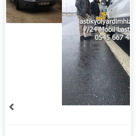
Servis Lastik Tamiri