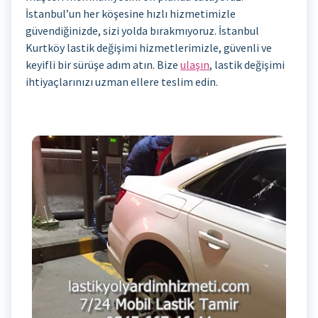
İstanbul’un her köşesine hızlı hizmetimizle
güvendiğinizde, sizi yolda bırakmıyoruz. İstanbul
Kurtköy lastik değişimi hizmetlerimizle, güvenli ve
keyifli bir sürüşe adım atın. Bize
ulaşın
, lastik değişimi
ihtiyaçlarınızı uzman ellere teslim edin.