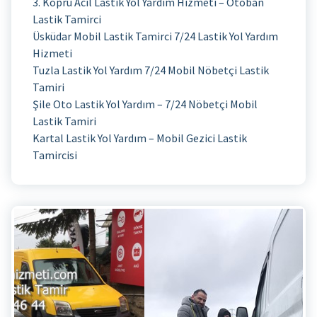
3. Köprü Acil Lastik Yol Yardım Hizmeti – Otoban
Lastik Tamirci
Üsküdar Mobil Lastik Tamirci 7/24 Lastik Yol Yardım
Hizmeti
Tuzla Lastik Yol Yardım 7/24 Mobil Nöbetçi Lastik
Tamiri
Şile Oto Lastik Yol Yardım – 7/24 Nöbetçi Mobil
Lastik Tamiri
Kartal Lastik Yol Yardım – Mobil Gezici Lastik
Tamircisi