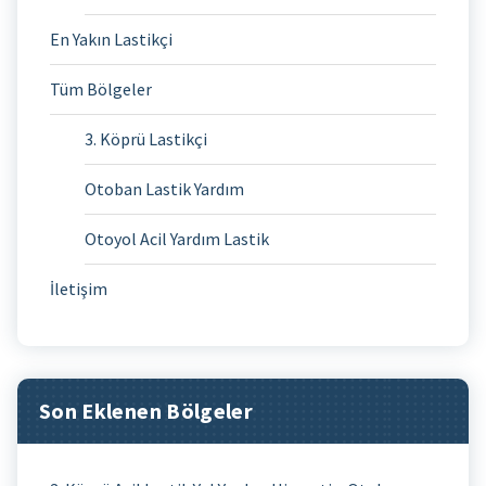
En Yakın Lastikçi
Tüm Bölgeler
3. Köprü Lastikçi
Otoban Lastik Yardım
Otoyol Acil Yardım Lastik
İletişim
Son Eklenen Bölgeler