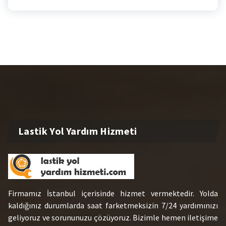
Lastik Yol Yardım Hizmeti
Firmamız İstanbul içerisinde hizmet vermektedir. Yolda
kaldığınız durumlarda saat farketmeksizin 7/24 yardımınızı
geliyoruz ve sorununuzu çözüyoruz. Bizimle hemen iletişime