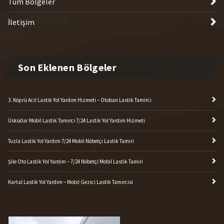
Tüm Bölgeler
İletişim
Son Eklenen Bölgeler
3. Köprü Acil Lastik Yol Yardım Hizmeti – Otoban Lastik Tamirci
Üsküdar Mobil Lastik Tamirci 7/24 Lastik Yol Yardım Hizmeti
Tuzla Lastik Yol Yardım 7/24 Mobil Nöbetçi Lastik Tamiri
Şile Oto Lastik Yol Yardım – 7/24 Nöbetçi Mobil Lastik Tamiri
Kartal Lastik Yol Yardım – Mobil Gezici Lastik Tamircisi