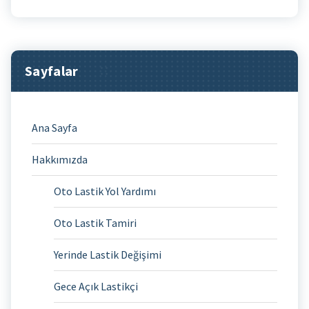
Sayfalar
Ana Sayfa
Hakkımızda
Oto Lastik Yol Yardımı
Oto Lastik Tamiri
Yerinde Lastik Değişimi
Gece Açık Lastikçi