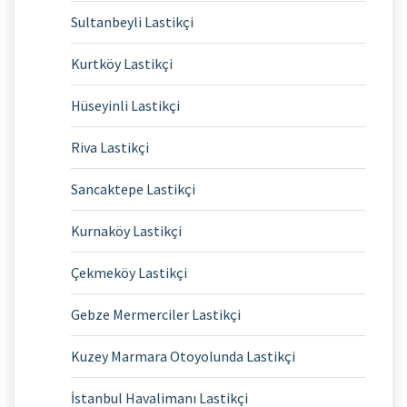
Sultanbeyli Lastikçi
Kurtköy Lastikçi
Hüseyinli Lastikçi
Riva Lastikçi
Sancaktepe Lastikçi
Kurnaköy Lastikçi
Çekmeköy Lastikçi
Gebze Mermerciler Lastikçi
Kuzey Marmara Otoyolunda Lastikçi
İstanbul Havalimanı Lastikçi