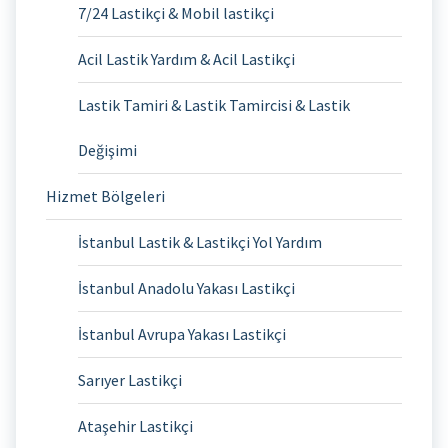
7/24 Lastikçi & Mobil lastikçi
Acil Lastik Yardım & Acil Lastikçi
Lastik Tamiri & Lastik Tamircisi & Lastik
Değişimi
Hizmet Bölgeleri
İstanbul Lastik & Lastikçi Yol Yardım
İstanbul Anadolu Yakası Lastikçi
İstanbul Avrupa Yakası Lastikçi
Sarıyer Lastikçi
Ataşehir Lastikçi