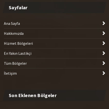
Sayfalar
Ana Sayfa
Hakkımızda
Hizmet Bölgeleri
En Yakın Lastikçi
Tüm Bölgeler
İletişim
Son Eklenen Bölgeler