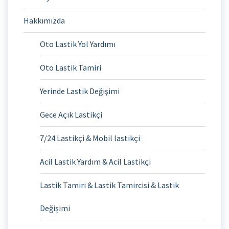
Hakkımızda
Oto Lastik Yol Yardımı
Oto Lastik Tamiri
Yerinde Lastik Değişimi
Gece Açık Lastikçi
7/24 Lastikçi & Mobil lastikçi
Acil Lastik Yardım & Acil Lastikçi
Lastik Tamiri & Lastik Tamircisi & Lastik
Değişimi