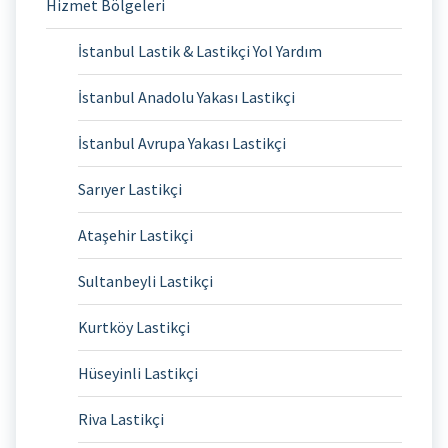
Hizmet Bölgeleri
İstanbul Lastik & Lastikçi Yol Yardım
İstanbul Anadolu Yakası Lastikçi
İstanbul Avrupa Yakası Lastikçi
Sarıyer Lastikçi
Ataşehir Lastikçi
Sultanbeyli Lastikçi
Kurtköy Lastikçi
Hüseyinli Lastikçi
Riva Lastikçi