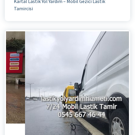
Kartal Lastik Yol Yardım – Mobil Gezici Lastik
Tamircisi