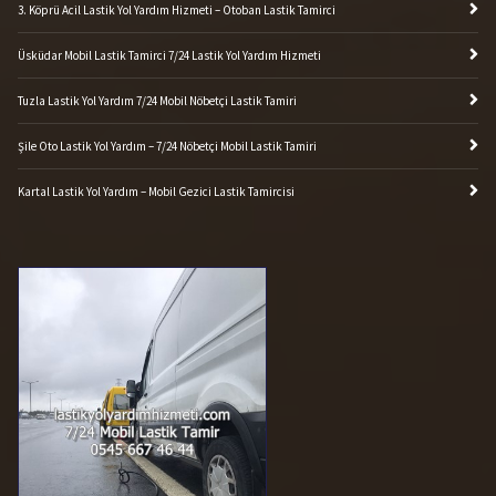
3. Köprü Acil Lastik Yol Yardım Hizmeti – Otoban Lastik Tamirci
Üsküdar Mobil Lastik Tamirci 7/24 Lastik Yol Yardım Hizmeti
Tuzla Lastik Yol Yardım 7/24 Mobil Nöbetçi Lastik Tamiri
Şile Oto Lastik Yol Yardım – 7/24 Nöbetçi Mobil Lastik Tamiri
Kartal Lastik Yol Yardım – Mobil Gezici Lastik Tamircisi