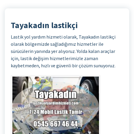
Tayakadın lastikçi
Lastik yol yardım hizmeti olarak, Tayakadın lastikçi
olarak bölgemizde sağladığımız hizmetler ile
sürücülerin yanında yer alıyoruz. Yolda kalan araçlar
için, lastik değişim hizmetlerimizle zaman
kaybetmeden, hızlı ve güvenli bir çözüm sunuyoruz.