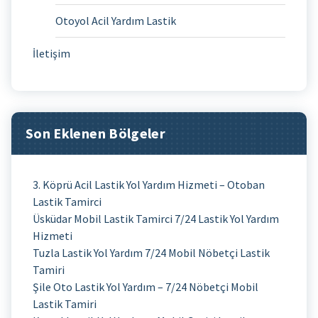
Otoyol Acil Yardım Lastik
İletişim
Son Eklenen Bölgeler
3. Köprü Acil Lastik Yol Yardım Hizmeti – Otoban
Lastik Tamirci
Üsküdar Mobil Lastik Tamirci 7/24 Lastik Yol Yardım
Hizmeti
Tuzla Lastik Yol Yardım 7/24 Mobil Nöbetçi Lastik
Tamiri
Şile Oto Lastik Yol Yardım – 7/24 Nöbetçi Mobil
Lastik Tamiri