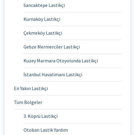
Sancaktepe Lastikçi
Kurnaköy Lastikçi
Çekmeköy Lastikçi
Gebze Mermerciler Lastikçi
Kuzey Marmara Otoyolunda Lastikçi
İstanbul Havalimanı Lastikçi
En Yakın Lastikçi
Tüm Bölgeler
3. Köprü Lastikçi
Otoban Lastik Yardım