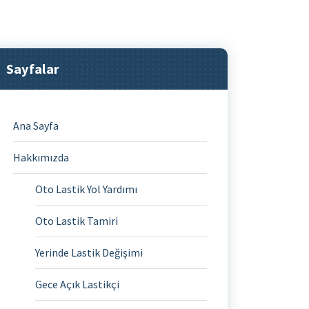
Sayfalar
Ana Sayfa
Hakkımızda
Oto Lastik Yol Yardımı
Oto Lastik Tamiri
Yerinde Lastik Değişimi
Gece Açık Lastikçi