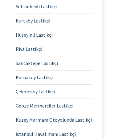
Sultanbeyli Lastikçi
Kurtköy Lastikçi
Hüseyinli Lastikçi
Riva Lastikçi
Sancaktepe Lastikçi
Kurnaköy Lastikçi
Çekmeköy Lastikçi
Gebze Mermerciler Lastikçi
Kuzey Marmara Otoyolunda Lastikçi
İstanbul Havalimanı Lastikçi