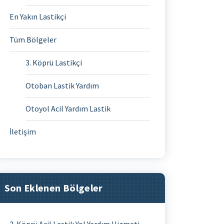
En Yakın Lastikçi
Tüm Bölgeler
3. Köprü Lastikçi
Otoban Lastik Yardım
Otoyol Acil Yardım Lastik
İletişim
Son Eklenen Bölgeler