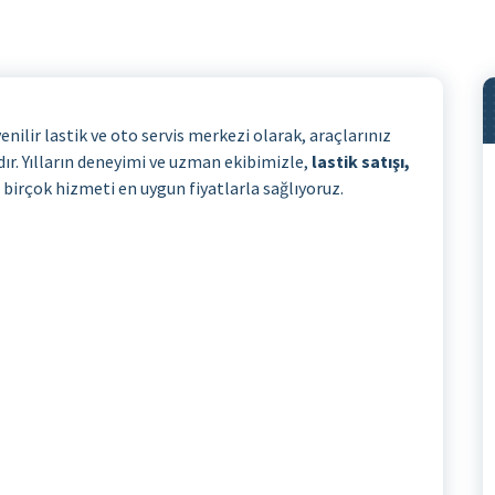
enilir lastik ve oto servis merkezi olarak, araçlarınız
r. Yılların deneyimi ve uzman ekibimizle,
lastik satışı,
 birçok hizmeti en uygun fiyatlarla sağlıyoruz.