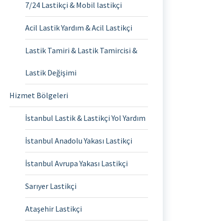
7/24 Lastikçi & Mobil lastikçi
Acil Lastik Yardım & Acil Lastikçi
Lastik Tamiri & Lastik Tamircisi &
Lastik Değişimi
Hizmet Bölgeleri
İstanbul Lastik & Lastikçi Yol Yardım
İstanbul Anadolu Yakası Lastikçi
İstanbul Avrupa Yakası Lastikçi
Sarıyer Lastikçi
Ataşehir Lastikçi