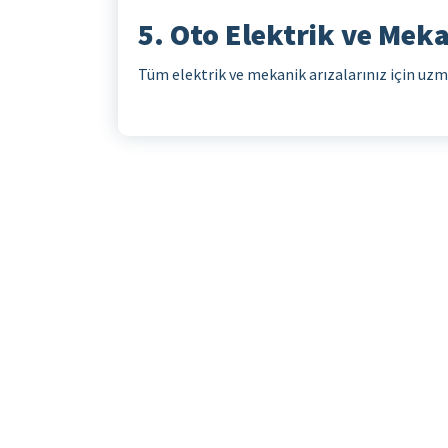
5. Oto Elektrik ve Mek
Tüm elektrik ve mekanik arızalarınız için uz